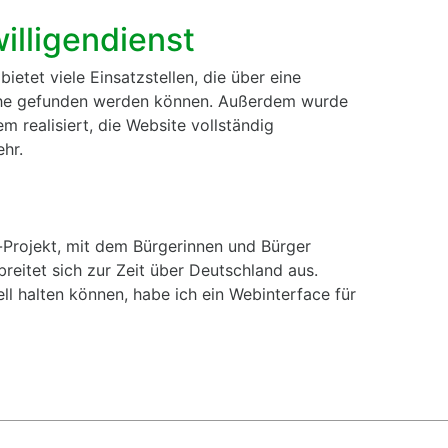
illigendienst
ietet viele Einsatzstellen, die über eine
che gefunden werden können. Außerdem wurde
m realisiert, die Website vollständig
hr.
-Projekt, mit dem Bürgerinnen und Bürger
reitet sich zur Zeit über Deutschland aus.
ell halten können, habe ich ein Webinterface für