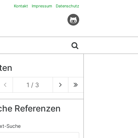
Kontakt
Impressum
Datenschutz
ten
1 / 3
che Referenzen
ext-Suche