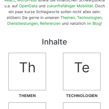
u.a. auf
OpenData
und
zukunftsfähiger Mobilität
. Doch
ein paar kurze Schlagworte sollen nicht alles sein:
stöbern Sie gerne in unseren
Themen
,
Technologien
,
Dienstleistungen
,
Referenzen
und natürlich
im Blog
!
Inhalte
Th
Te
THEMEN
TECHNOLOGIEN