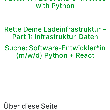
with Python
Rette Deine Ladeinfrastruktur –
Part 1: Infrastruktur-Daten
Suche: Software-Entwickler*in
(m/w/d) Python + React
Über diese Seite