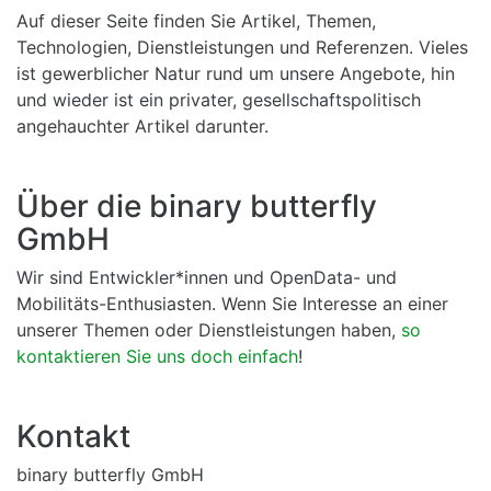
Auf dieser Seite finden Sie Artikel, Themen,
Technologien, Dienstleistungen und Referenzen. Vieles
ist gewerblicher Natur rund um unsere Angebote, hin
und wieder ist ein privater, gesellschaftspolitisch
angehauchter Artikel darunter.
Über die binary butterfly
GmbH
Wir sind Entwickler*innen und OpenData- und
Mobilitäts-Enthusiasten. Wenn Sie Interesse an einer
unserer Themen oder Dienstleistungen haben,
so
kontaktieren Sie uns doch einfach
!
Kontakt
binary butterfly GmbH