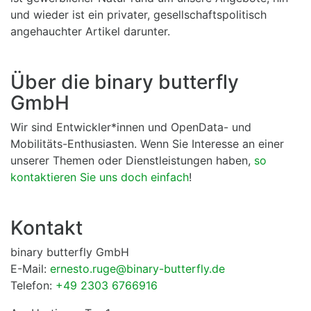
und wieder ist ein privater, gesellschaftspolitisch
angehauchter Artikel darunter.
Über die binary butterfly
GmbH
Wir sind Entwickler*innen und OpenData- und
Mobilitäts-Enthusiasten. Wenn Sie Interesse an einer
unserer Themen oder Dienstleistungen haben,
so
kontaktieren Sie uns doch einfach
!
Kontakt
binary butterfly GmbH
E-Mail:
ernesto.ruge@binary-butterfly.de
Telefon:
+49 2303 6766916