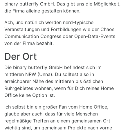
binary butterfly GmbH. Das gibt uns die Möglichkeit,
die Firma alleine gestalten können.
Ach, und natürlich werden nerd-typische
Veranstaltungen und Fortbildungen wie der Chaos
Communication Congress oder Open-Data-Events
von der Firma bezahlt.
Der Ort
Die binary butterfly GmbH befindest sich im
mittleren NRW (Unna). Du solltest also in
erreichbarer Nähe des mittleren bis östlichen
Ruhrgebietes wohnen, wenn für Dich reines Home
Office keine Option ist.
Ich selbst bin ein großer Fan vom Home Office,
glaube aber auch, dass für viele Menschen
regelmäßige Treffen an einem gemeinsamen Ort
wichtig sind, um gemeinsam Projekte nach vorne