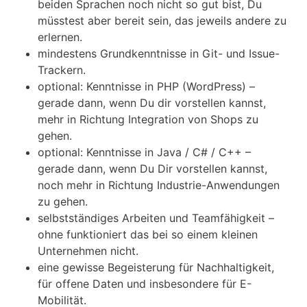
beiden Sprachen noch nicht so gut bist, Du
müsstest aber bereit sein, das jeweils andere zu
erlernen.
mindestens Grundkenntnisse in Git- und Issue-
Trackern.
optional: Kenntnisse in PHP (WordPress) –
gerade dann, wenn Du dir vorstellen kannst,
mehr in Richtung Integration von Shops zu
gehen.
optional: Kenntnisse in Java / C# / C++ –
gerade dann, wenn Du Dir vorstellen kannst,
noch mehr in Richtung Industrie-Anwendungen
zu gehen.
selbstständiges Arbeiten und Teamfähigkeit –
ohne funktioniert das bei so einem kleinen
Unternehmen nicht.
eine gewisse Begeisterung für Nachhaltigkeit,
für offene Daten und insbesondere für E-
Mobilität.