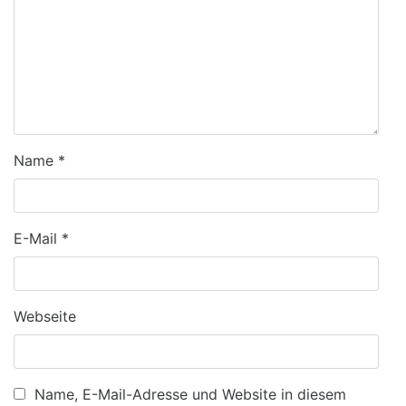
Name
*
E-Mail
*
Webseite
Name, E-Mail-Adresse und Website in diesem