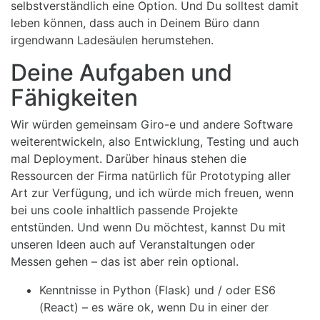
selbstverständlich eine Option. Und Du solltest damit
leben können, dass auch in Deinem Büro dann
irgendwann Ladesäulen herumstehen.
Deine Aufgaben und
Fähigkeiten
Wir würden gemeinsam Giro-e und andere Software
weiterentwickeln, also Entwicklung, Testing und auch
mal Deployment. Darüber hinaus stehen die
Ressourcen der Firma natürlich für Prototyping aller
Art zur Verfügung, und ich würde mich freuen, wenn
bei uns coole inhaltlich passende Projekte
entstünden. Und wenn Du möchtest, kannst Du mit
unseren Ideen auch auf Veranstaltungen oder
Messen gehen – das ist aber rein optional.
Kenntnisse in Python (Flask) und / oder ES6
(React) – es wäre ok, wenn Du in einer der