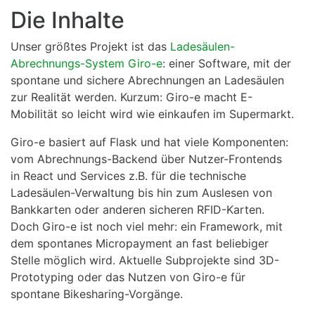
Die Inhalte
Unser größtes Projekt ist das
Ladesäulen-
Abrechnungs-System Giro-e
: einer Software, mit der
spontane und sichere Abrechnungen an Ladesäulen
zur Realität werden. Kurzum: Giro-e macht E-
Mobilität so leicht wird wie einkaufen im Supermarkt.
Giro-e basiert auf Flask und hat viele Komponenten:
vom Abrechnungs-Backend über Nutzer-Frontends
in React und Services z.B. für die technische
Ladesäulen-Verwaltung bis hin zum Auslesen von
Bankkarten oder anderen sicheren RFID-Karten.
Doch Giro-e ist noch viel mehr: ein Framework, mit
dem spontanes Micropayment an fast beliebiger
Stelle möglich wird. Aktuelle Subprojekte sind 3D-
Prototyping oder das Nutzen von Giro-e für
spontane Bikesharing-Vorgänge.