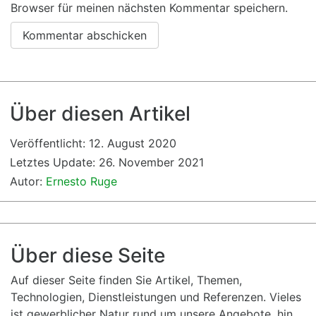
Browser für meinen nächsten Kommentar speichern.
Über diesen Artikel
Veröffentlicht:
12. August 2020
Letztes Update:
26. November 2021
Autor:
Ernesto Ruge
Über diese Seite
Auf dieser Seite finden Sie Artikel, Themen,
Technologien, Dienstleistungen und Referenzen. Vieles
ist gewerblicher Natur rund um unsere Angebote, hin