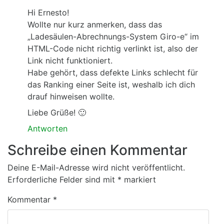
Hi Ernesto!
Wollte nur kurz anmerken, dass das
„Ladesäulen-Abrechnungs-System Giro-e“ im
HTML-Code nicht richtig verlinkt ist, also der
Link nicht funktioniert.
Habe gehört, dass defekte Links schlecht für
das Ranking einer Seite ist, weshalb ich dich
drauf hinweisen wollte.
Liebe Grüße! 🙂
Antworten
Schreibe einen Kommentar
Deine E-Mail-Adresse wird nicht veröffentlicht.
Erforderliche Felder sind mit
*
markiert
Kommentar
*