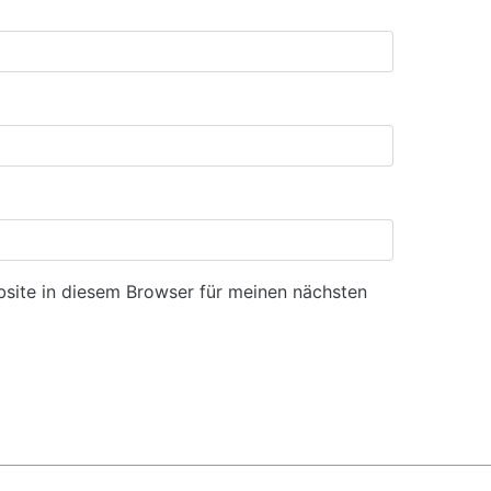
site in diesem Browser für meinen nächsten