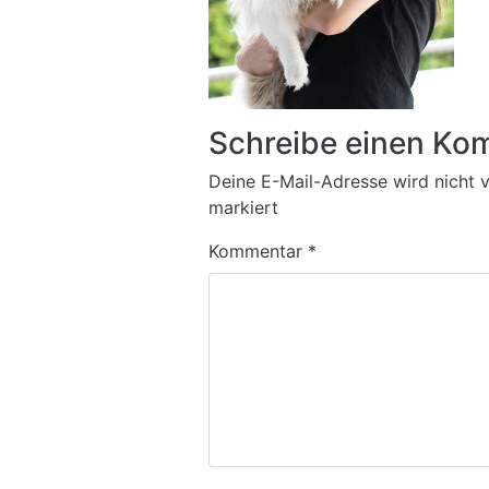
Schreibe einen Ko
Deine E-Mail-Adresse wird nicht ve
markiert
Kommentar
*