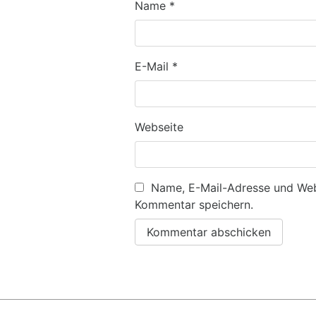
Name
*
E-Mail
*
Webseite
Name, E-Mail-Adresse und Web
Kommentar speichern.