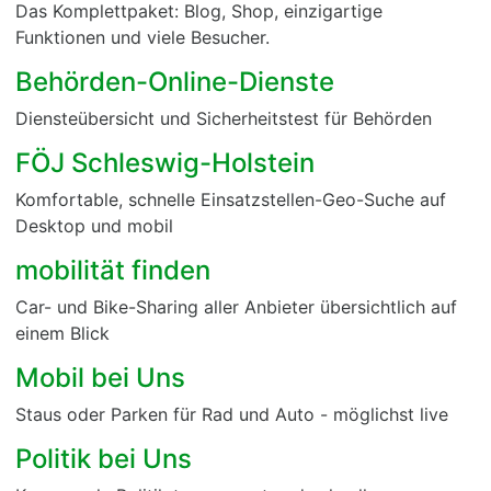
Das Komplettpaket: Blog, Shop, einzigartige
Funktionen und viele Besucher.
Behörden-Online-Dienste
Diensteübersicht und Sicherheitstest für Behörden
FÖJ Schleswig-Holstein
Komfortable, schnelle Einsatzstellen-Geo-Suche auf
Desktop und mobil
mobilität finden
Car- und Bike-Sharing aller Anbieter übersichtlich auf
einem Blick
Mobil bei Uns
Staus oder Parken für Rad und Auto - möglichst live
Politik bei Uns