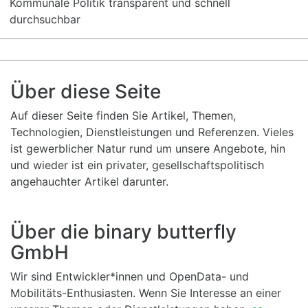
Kommunale Politik transparent und schnell
durchsuchbar
Über diese Seite
Auf dieser Seite finden Sie Artikel, Themen,
Technologien, Dienstleistungen und Referenzen. Vieles
ist gewerblicher Natur rund um unsere Angebote, hin
und wieder ist ein privater, gesellschaftspolitisch
angehauchter Artikel darunter.
Über die binary butterfly
GmbH
Wir sind Entwickler*innen und OpenData- und
Mobilitäts-Enthusiasten. Wenn Sie Interesse an einer