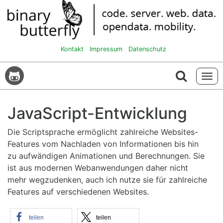
Kontakt
Impressum
Datenschutz
Tog
navi
JavaScript-Entwicklung
Die Scriptsprache ermöglicht zahlreiche Websites-
Features vom Nachladen von Informationen bis hin
zu aufwändigen Animationen und Berechnungen. Sie
ist aus modernen Webanwendungen daher nicht
mehr wegzudenken, auch ich nutze sie für zahlreiche
Features auf verschiedenen Websites.
teilen
teilen