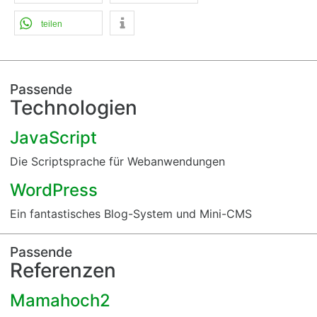
teilen
Passende
Technologien
JavaScript
Die Scriptsprache für Webanwendungen
WordPress
Ein fantastisches Blog-System und Mini-CMS
Passende
Referenzen
Mamahoch2