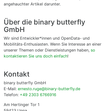
angehauchter Artikel darunter.
Über die binary butterfly
GmbH
Wir sind Entwickler*innen und OpenData- und
Mobilitäts-Enthusiasten. Wenn Sie Interesse an einer
unserer Themen oder Dienstleistungen haben,
so
kontaktieren Sie uns doch einfach
!
Kontakt
binary butterfly GmbH
E-Mail:
ernesto.ruge@binary-butterfly.de
Telefon:
+49 2303 6766916
Am Hertinger Tor 1
59423 Unna