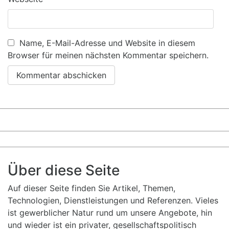
Name, E-Mail-Adresse und Website in diesem
Browser für meinen nächsten Kommentar speichern.
Über diese Seite
Auf dieser Seite finden Sie Artikel, Themen,
Technologien, Dienstleistungen und Referenzen. Vieles
ist gewerblicher Natur rund um unsere Angebote, hin
und wieder ist ein privater, gesellschaftspolitisch