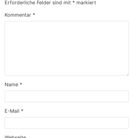
Erforderliche Felder sind mit
*
markiert
Kommentar
*
Name
*
E-Mail
*
Webseite