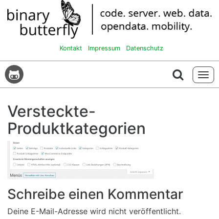
Kontakt
Impressum
Datenschutz
Tog
navi
Versteckte-
Produktkategorien
Schreibe einen Kommentar
Deine E-Mail-Adresse wird nicht veröffentlicht.