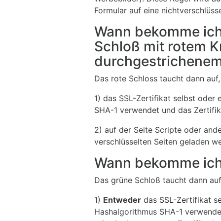
Formular auf eine nichtverschlüsse
Wann bekomme ich e
Schloß mit rotem K
durchgestrichenem
Das rote Schloss taucht dann auf
1) das SSL-Zertifikat selbst oder
SHA-1 verwendet und das Zertifika
2) auf der Seite Scripte oder and
verschlüsselten Seiten geladen we
Wann bekomme ich 
Das grüne Schloß taucht dann au
1)
Entweder
das SSL-Zertifikat se
Hashalgorithmus SHA-1 verwendet 