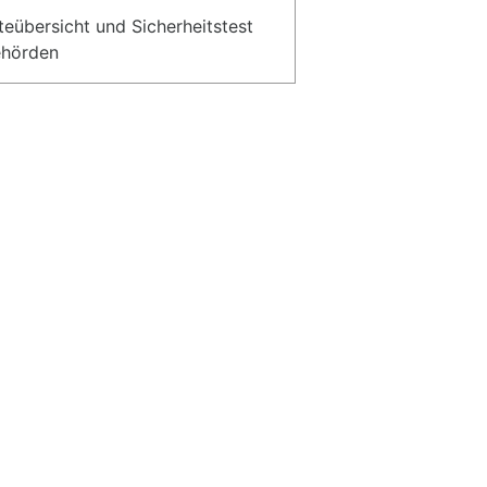
teübersicht und Sicherheitstest
ehörden