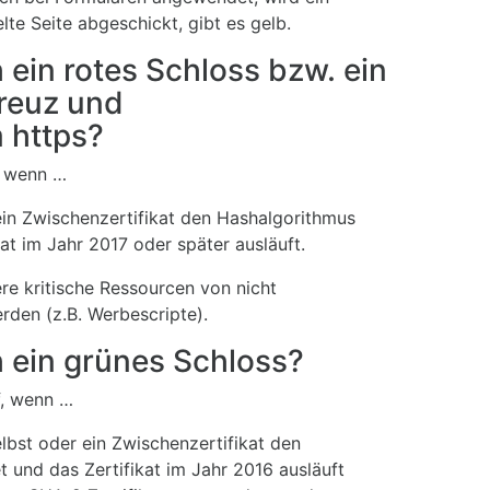
lte Seite abgeschickt, gibt es gelb.
in rotes Schloss bzw. ein
reuz und
 https?
, wenn …
 ein Zwischenzertifikat den Hashalgorithmus
t im Jahr 2017 oder später ausläuft.
ere kritische Ressourcen von nicht
rden (z.B. Werbescripte).
ein grünes Schloss?
f, wenn …
lbst oder ein Zwischenzertifikat den
und das Zertifikat im Jahr 2016 ausläuft