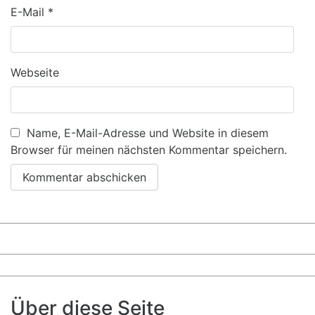
E-Mail
*
Webseite
Name, E-Mail-Adresse und Website in diesem
Browser für meinen nächsten Kommentar speichern.
Über diese Seite