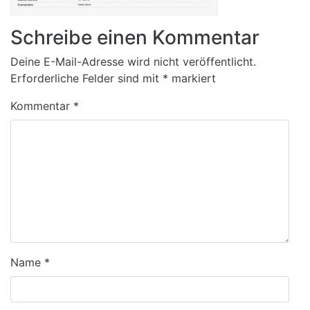
Schreibe einen Kommentar
Deine E-Mail-Adresse wird nicht veröffentlicht.
Erforderliche Felder sind mit
*
markiert
Kommentar
*
Name
*