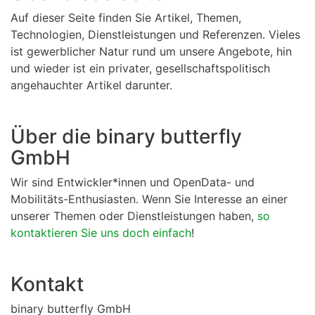
Auf dieser Seite finden Sie Artikel, Themen,
Technologien, Dienstleistungen und Referenzen. Vieles
ist gewerblicher Natur rund um unsere Angebote, hin
und wieder ist ein privater, gesellschaftspolitisch
angehauchter Artikel darunter.
Über die binary butterfly
GmbH
Wir sind Entwickler*innen und OpenData- und
Mobilitäts-Enthusiasten. Wenn Sie Interesse an einer
unserer Themen oder Dienstleistungen haben,
so
kontaktieren Sie uns doch einfach
!
Kontakt
binary butterfly GmbH