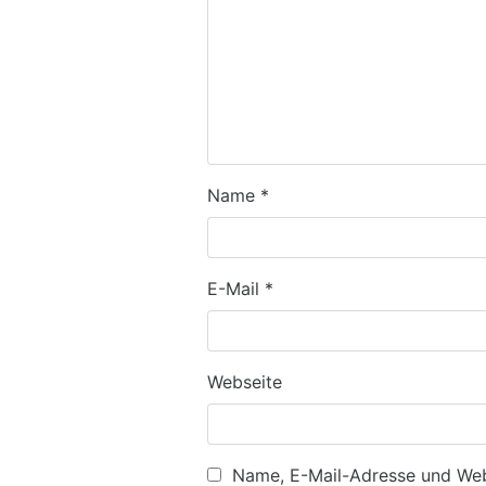
Name
*
E-Mail
*
Webseite
Name, E-Mail-Adresse und Web