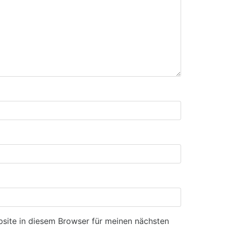
site in diesem Browser für meinen nächsten