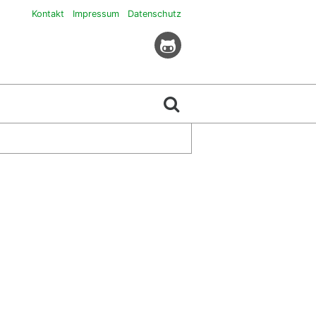
Kontakt
Impressum
Datenschutz