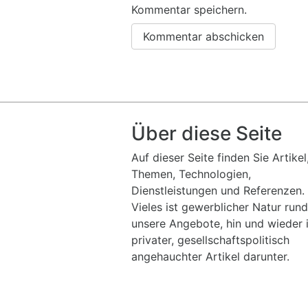
Kommentar speichern.
Über diese Seite
Auf dieser Seite finden Sie Artikel
Themen, Technologien,
Dienstleistungen und Referenzen.
Vieles ist gewerblicher Natur run
unsere Angebote, hin und wieder i
privater, gesellschaftspolitisch
angehauchter Artikel darunter.